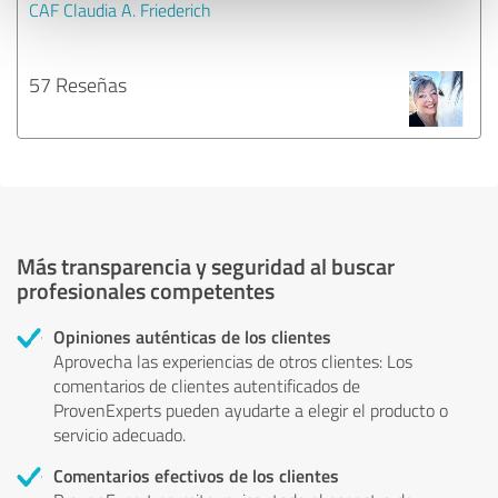
CAF Claudia A. Friederich
57 Reseñas
Más transparencia y seguridad al buscar
profesionales competentes
Opiniones auténticas de los clientes
Aprovecha las experiencias de otros clientes: Los
comentarios de clientes autentificados de
ProvenExperts pueden ayudarte a elegir el producto o
servicio adecuado.
Comentarios efectivos de los clientes