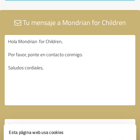
Tu mensaje a Mondrian for Children
Esta página web usa cookies