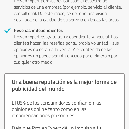
ProvenExpert permite revisar todo el espectro de
servicios de una empresa (por ejemplo, servicio al cliente,
consultoría). De este modo, se obtiene una visión
detallada de la calidad de su servicio en todas las áreas.
Reseñas independientes
ProvenExpert es gratuito, independiente y neutral. Los
clientes hacen las reseñas por su propia voluntad - sus
opiniones no están a la venta. Y el contenido de las
opiniones no puede ser influenciado por el dinero o por
cualquier otro medio.
Una buena reputación es la mejor forma de
publicidad del mundo
El 85% de los consumidores confían en las
opiniones online tanto como en las
recomendaciones personales.
Deja que ProvenExpert dé un impulso a tu