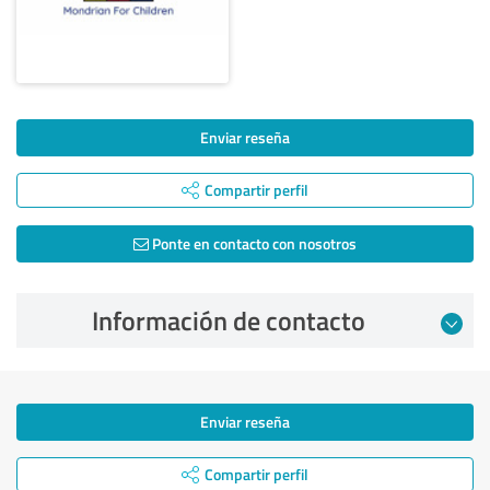
Enviar reseña
Compartir perfil
Ponte en contacto con nosotros
Información de contacto
Enviar reseña
Compartir perfil