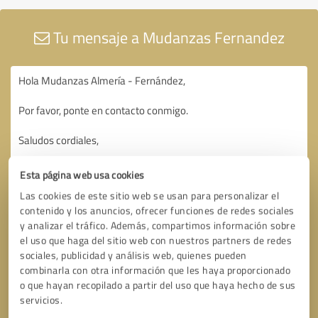
Tu mensaje a Mudanzas Fernandez
Esta página web usa cookies
Las cookies de este sitio web se usan para personalizar el
contenido y los anuncios, ofrecer funciones de redes sociales
y analizar el tráfico. Además, compartimos información sobre
el uso que haga del sitio web con nuestros partners de redes
sociales, publicidad y análisis web, quienes pueden
combinarla con otra información que les haya proporcionado
o que hayan recopilado a partir del uso que haya hecho de sus
servicios.