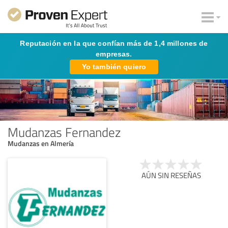
Reputación en la que confían más de 1,4 millones de
empresas.
Yo también quiero
Mudanzas Fernandez
Mudanzas en Almería
AÚN SIN RESEÑAS