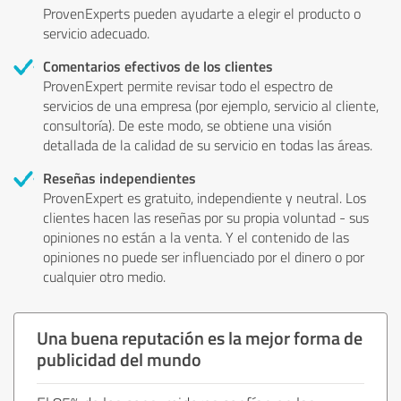
ProvenExperts pueden ayudarte a elegir el producto o
servicio adecuado.
Comentarios efectivos de los clientes
ProvenExpert permite revisar todo el espectro de
servicios de una empresa (por ejemplo, servicio al cliente,
consultoría). De este modo, se obtiene una visión
detallada de la calidad de su servicio en todas las áreas.
Reseñas independientes
ProvenExpert es gratuito, independiente y neutral. Los
clientes hacen las reseñas por su propia voluntad - sus
opiniones no están a la venta. Y el contenido de las
opiniones no puede ser influenciado por el dinero o por
cualquier otro medio.
Una buena reputación es la mejor forma de
publicidad del mundo