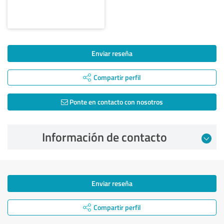
Enviar reseña
Compartir perfil
Ponte en contacto con nosotros
Información de contacto
Enviar reseña
Compartir perfil