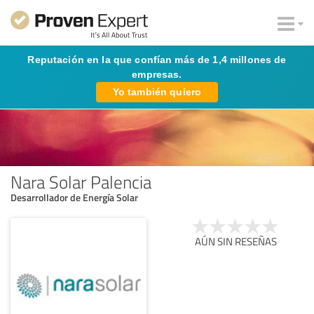
Reputación en la que confían más de 1,4 millones de
empresas.
Yo también quiero
Nara Solar Palencia
Desarrollador de Energía Solar
AÚN SIN RESEÑAS