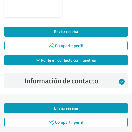
Enviar reseña
Compartir perfil
Ponte en contacto con nosotros
Información de contacto
Enviar reseña
Compartir perfil