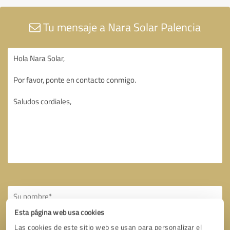
Tu mensaje a Nara Solar Palencia
Esta página web usa cookies
Las cookies de este sitio web se usan para personalizar el