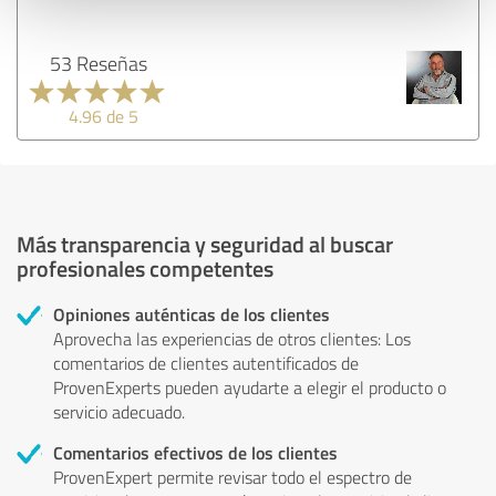
53 Reseñas
4.96 de 5
Más transparencia y seguridad al buscar
profesionales competentes
Opiniones auténticas de los clientes
Aprovecha las experiencias de otros clientes: Los
comentarios de clientes autentificados de
ProvenExperts pueden ayudarte a elegir el producto o
servicio adecuado.
Comentarios efectivos de los clientes
ProvenExpert permite revisar todo el espectro de