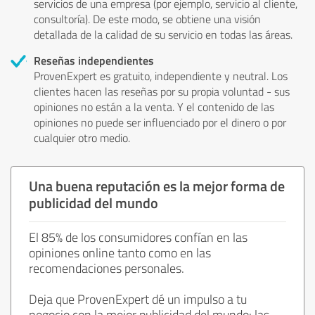
servicios de una empresa (por ejemplo, servicio al cliente,
consultoría). De este modo, se obtiene una visión
detallada de la calidad de su servicio en todas las áreas.
Reseñas independientes
ProvenExpert es gratuito, independiente y neutral. Los
clientes hacen las reseñas por su propia voluntad - sus
opiniones no están a la venta. Y el contenido de las
opiniones no puede ser influenciado por el dinero o por
cualquier otro medio.
Una buena reputación es la mejor forma de
publicidad del mundo
El 85% de los consumidores confían en las
opiniones online tanto como en las
recomendaciones personales.
Deja que ProvenExpert dé un impulso a tu
negocio con la mejor publicidad del mundo: las