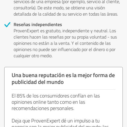
servicios de una empresa (por ejemplo, servicio al cliente,
consultoría). De este modo, se obtiene una visión
detallada de la calidad de su servicio en todas las áreas.
Reseñas independientes
ProvenExpert es gratuito, independiente y neutral. Los
clientes hacen las reseñas por su propia voluntad - sus
opiniones no están a la venta. Y el contenido de las
opiniones no puede ser influenciado por el dinero o por
cualquier otro medio.
Una buena reputación es la mejor forma de
publicidad del mundo
El 85% de los consumidores confían en las
opiniones online tanto como en las
recomendaciones personales.
Deja que ProvenExpert dé un impulso a tu
negocio con la mejor publicidad del mundo: las