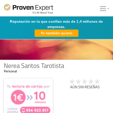
Reputación en la que confían más de 1,4 millones de
empresas.
Yo también quiero
Nerea Santos Tarotista
Personal
AÚN SIN RESEÑAS