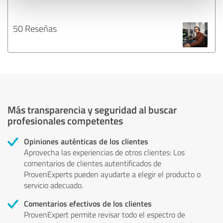
50 Reseñas
Más transparencia y seguridad al buscar
profesionales competentes
Opiniones auténticas de los clientes
Aprovecha las experiencias de otros clientes: Los
comentarios de clientes autentificados de
ProvenExperts pueden ayudarte a elegir el producto o
servicio adecuado.
Comentarios efectivos de los clientes
ProvenExpert permite revisar todo el espectro de