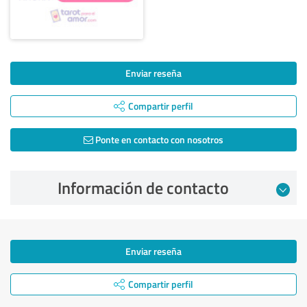
Enviar reseña
Compartir perfil
Ponte en contacto con nosotros
Información de contacto
Enviar reseña
Compartir perfil