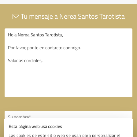
Tu mensaje a Nerea Santos Tarotista
Esta página web usa cookies
Las cookies de este sitio web se usan para personalizar el