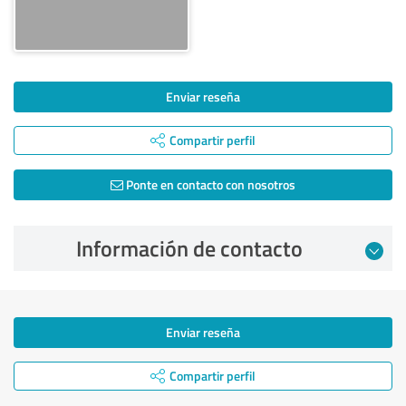
Enviar reseña
Compartir perfil
Ponte en contacto con nosotros
Información de contacto
Enviar reseña
Compartir perfil