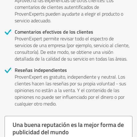
Aprovecha las experiencias de otros clientes: Los
comentarios de clientes autentificados de
ProvenExperts pueden ayudarte a elegir el producto o
servicio adecuado.
Comentarios efectivos de los clientes
ProvenExpert permite revisar todo el espectro de
servicios de una empresa (por ejemplo, servicio al cliente,
consultoría). De este modo, se obtiene una visión
detallada de la calidad de su servicio en todas las áreas.
Reseñas independientes
ProvenExpert es gratuito, independiente y neutral. Los
clientes hacen las reseñas por su propia voluntad - sus
opiniones no están a la venta. Y el contenido de las
opiniones no puede ser influenciado por el dinero o por
cualquier otro medio.
Una buena reputación es la mejor forma de
publicidad del mundo