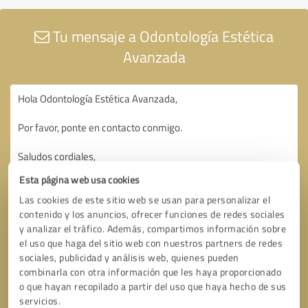
Tu mensaje a Odontología Estética
Avanzada
Esta página web usa cookies
Las cookies de este sitio web se usan para personalizar el
contenido y los anuncios, ofrecer funciones de redes sociales
y analizar el tráfico. Además, compartimos información sobre
el uso que haga del sitio web con nuestros partners de redes
sociales, publicidad y análisis web, quienes pueden
combinarla con otra información que les haya proporcionado
o que hayan recopilado a partir del uso que haya hecho de sus
servicios.