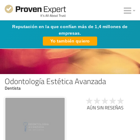
Reputación en la que confían más de 1,4 millones de
empresas.
Yo también quiero
Odontología Estética Avanzada
Dentista
AÚN SIN RESEÑAS