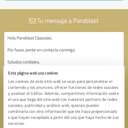
Tu mensaje a Parablast
Esta página web usa cookies
Las cookies de este sitio web se usan para personalizar el
contenido y los anuncios, ofrecer funciones de redes sociales
y analizar el tráfico. Además, compartimos información sobre
el uso que haga del sitio web con nuestros partners de redes
sociales, publicidad y análisis web, quienes pueden
combinarla con otra información que les haya proporcionado
o que hayan recopilado a partir del uso que haya hecho de sus
servicios.