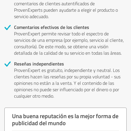
comentarios de clientes autentificados de
ProvenExperts pueden ayudarte a elegir el producto o
servicio adecuado.
Comentarios efectivos de los clientes
ProvenExpert permite revisar todo el espectro de
servicios de una empresa (por ejemplo, servicio al cliente,
consultoría). De este modo, se obtiene una visión
detallada de la calidad de su servicio en todas las áreas.
Reseñas independientes
ProvenExpert es gratuito, independiente y neutral. Los
clientes hacen las reseñas por su propia voluntad - sus
opiniones no están a la venta. Y el contenido de las
opiniones no puede ser influenciado por el dinero o por
cualquier otro medio.
Una buena reputación es la mejor forma de
publicidad del mundo