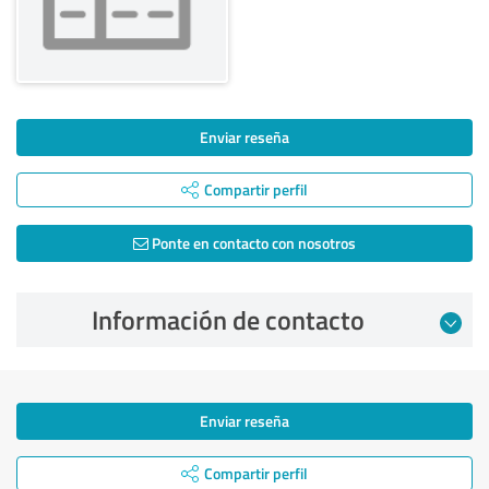
Enviar reseña
Compartir perfil
Ponte en contacto con nosotros
Información de contacto
Enviar reseña
Compartir perfil