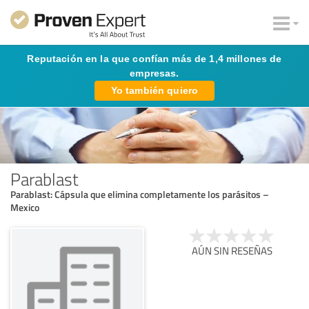
Reputación en la que confían más de 1,4 millones de
empresas.
Yo también quiero
Parablast
Parablast: Cápsula que elimina completamente los parásitos –
Mexico
AÚN SIN RESEÑAS