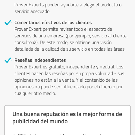
ProvenExperts pueden ayudarte a elegir el producto o
servicio adecuado.
Comentarios efectivos de los clientes
ProvenExpert permite revisar todo el espectro de
servicios de una empresa (por ejemplo, servicio al cliente,
consultoría). De este modo, se obtiene una visión
detallada de la calidad de su servicio en todas las áreas.
Reseñas independientes
ProvenExpert es gratuito, independiente y neutral. Los
clientes hacen las reseñas por su propia voluntad - sus
opiniones no están a la venta. Y el contenido de las
opiniones no puede ser influenciado por el dinero o por
cualquier otro medio.
Una buena reputación es la mejor forma de
publicidad del mundo