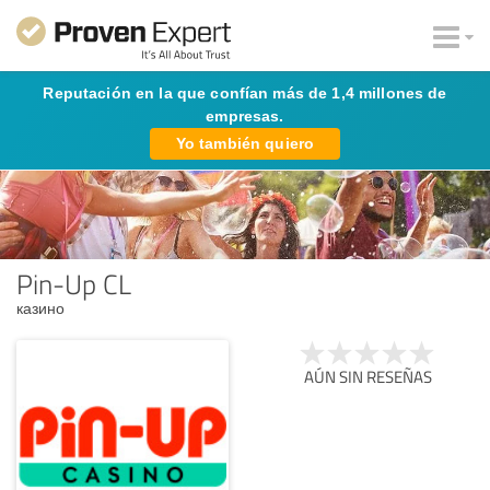
Reputación en la que confían más de 1,4 millones de
empresas.
Yo también quiero
Pin-Up CL
казино
AÚN SIN RESEÑAS