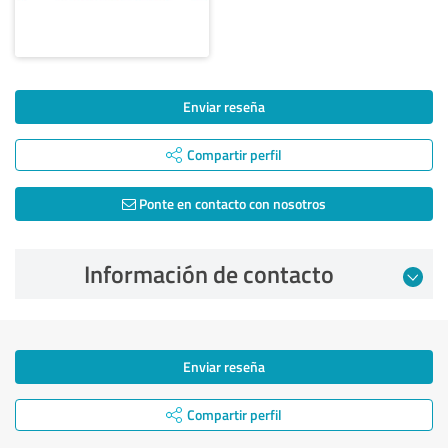
Enviar reseña
Compartir perfil
Ponte en contacto con nosotros
Información de contacto
Enviar reseña
Compartir perfil