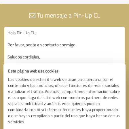
Tu mensaje a Pin-Up CL
Esta página web usa cookies
Las cookies de este sitio web se usan para personalizar el
contenido y los anuncios, ofrecer funciones de redes sociales
y analizar el tráfico. Además, compartimos información sobre
el uso que haga del sitio web con nuestros partners de redes
sociales, publicidad y análisis web, quienes pueden
combinarla con otra información que les haya proporcionado
o que hayan recopilado a partir del uso que haya hecho de sus
servicios.