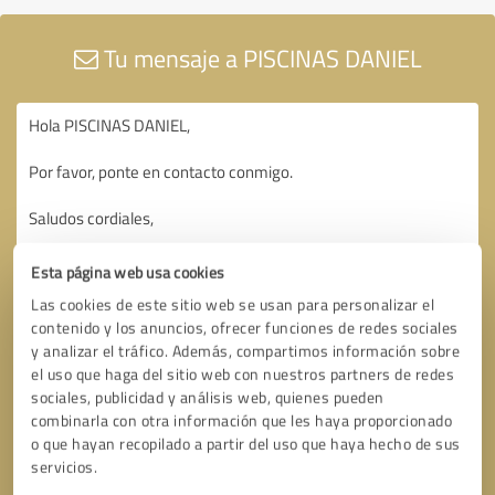
Tu mensaje a PISCINAS DANIEL
Esta página web usa cookies
Las cookies de este sitio web se usan para personalizar el
contenido y los anuncios, ofrecer funciones de redes sociales
y analizar el tráfico. Además, compartimos información sobre
el uso que haga del sitio web con nuestros partners de redes
sociales, publicidad y análisis web, quienes pueden
combinarla con otra información que les haya proporcionado
o que hayan recopilado a partir del uso que haya hecho de sus
servicios.