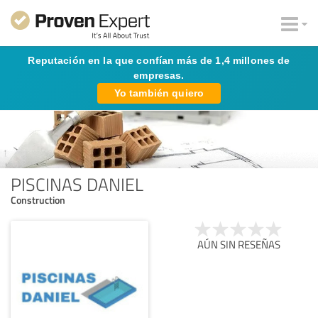
Reputación en la que confían más de 1,4 millones de
empresas.
Yo también quiero
PISCINAS DANIEL
Construction
AÚN SIN RESEÑAS