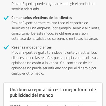
ProvenExperts pueden ayudarte a elegir el producto o
servicio adecuado.
Comentarios efectivos de los clientes
ProvenExpert permite revisar todo el espectro de
servicios de una empresa (por ejemplo, servicio al cliente,
consultoría). De este modo, se obtiene una visión
detallada de la calidad de su servicio en todas las áreas.
Reseñas independientes
ProvenExpert es gratuito, independiente y neutral. Los
clientes hacen las reseñas por su propia voluntad - sus
opiniones no están a la venta. Y el contenido de las
opiniones no puede ser influenciado por el dinero o por
cualquier otro medio.
Una buena reputación es la mejor forma de
publicidad del mundo