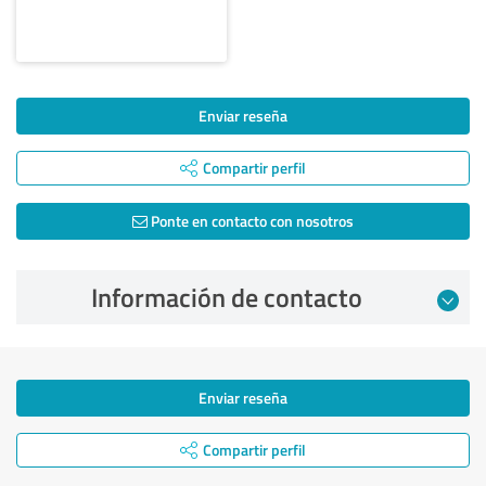
Enviar reseña
Compartir perfil
Ponte en contacto con nosotros
Información de contacto
Enviar reseña
Compartir perfil