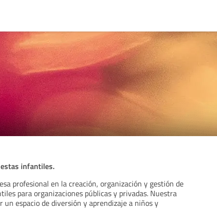
iestas infantiles.
sa profesional en la creación, organización y gestión de
ntiles para organizaciones públicas y privadas. Nuestra
er un espacio de diversión y aprendizaje a niños y