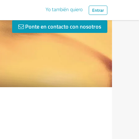
Yo también quiero
Entrar
Ponte en contacto con nosotros