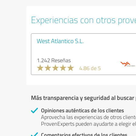
Experiencias con otros prove
West Atlantico S.L.
1.242 Reseñas
4.86 de 5
Más transparencia y seguridad al buscar
Opiniones auténticas de los clientes
Aprovecha las experiencias de otros client
ProvenExperts pueden ayudarte a elegir el
Comentarios efectivos de los clientes