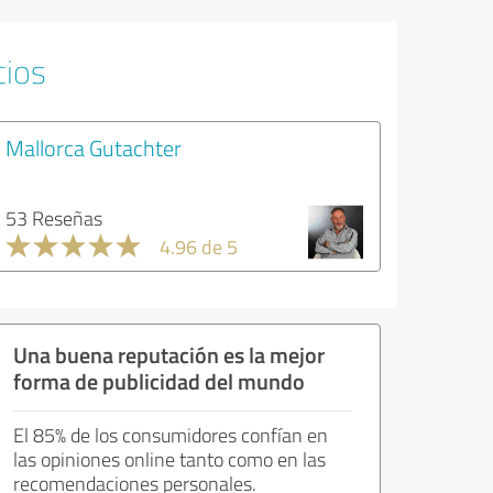
cios
Mallorca Gutachter
53 Reseñas
4.96 de 5
Una buena reputación es la mejor
forma de publicidad del mundo
El 85% de los consumidores confían en
las opiniones online tanto como en las
recomendaciones personales.