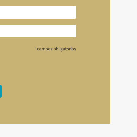
* campos obligatorios