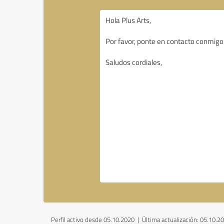
Perfil activo desde 05.10.2020 |
Última actualización: 05.10.2