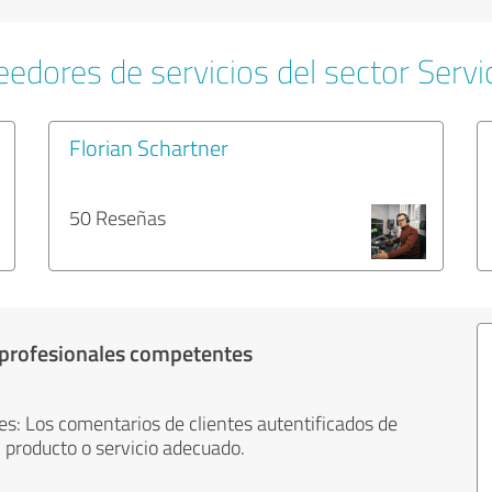
edores de servicios del sector Servi
Florian Schartner
50 Reseñas
 profesionales competentes
es: Los comentarios de clientes autentificados de
 producto o servicio adecuado.