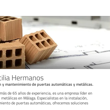
cilia Hermanos
ón y mantenimiento de puertas automáticas y metálicas.
 más de 65 años de experiencia, es una empresa líder en
metálicas en Málaga. Especialistas en la instalación,
iento de puertas automáticas, ofrecemos soluciones