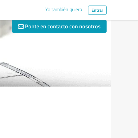
Yo también quiero
Entrar
Ponte en contacto con nosotros