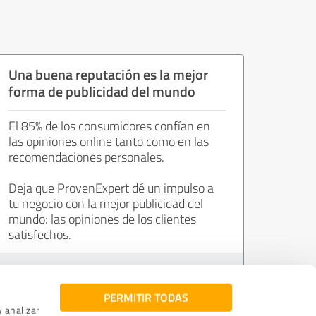
Una buena reputación es la mejor
forma de publicidad del mundo
El 85% de los consumidores confían en
las opiniones online tanto como en las
recomendaciones personales.
Deja que ProvenExpert dé un impulso a
tu negocio con la mejor publicidad del
mundo: las opiniones de los clientes
satisfechos.
Únete ahora de forma gratuita.
PERMITIR TODAS
y analizar