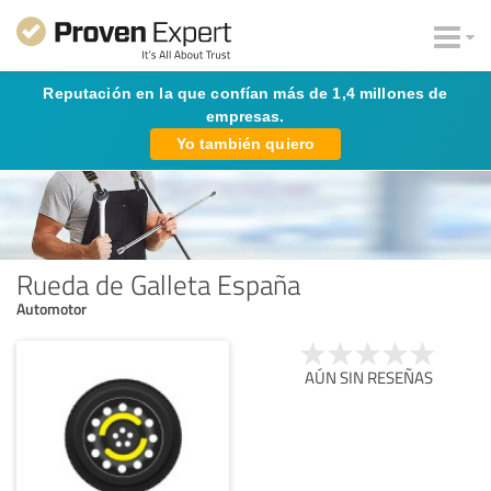
Reputación en la que confían más de 1,4 millones de
empresas.
Yo también quiero
Rueda de Galleta España
Automotor
AÚN SIN RESEÑAS