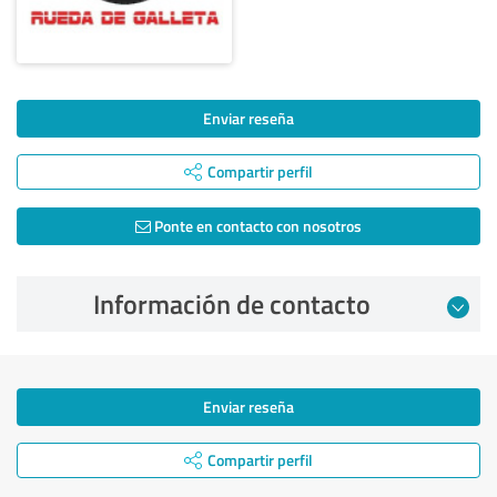
Enviar reseña
Compartir perfil
Ponte en contacto con nosotros
Información de contacto
Enviar reseña
Compartir perfil