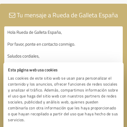
Tu mensaje a Rueda de Galleta España
Esta página web usa cookies
Las cookies de este sitio web se usan para personalizar el
contenido y los anuncios, ofrecer funciones de redes sociales
y analizar el tráfico. Además, compartimos información sobre
el uso que haga del sitio web con nuestros partners de redes
sociales, publicidad y análisis web, quienes pueden
combinarla con otra información que les haya proporcionado
o que hayan recopilado a partir del uso que haya hecho de sus
servicios.