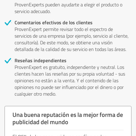
ProvenExperts pueden ayudarte a elegir el producto o
servicio adecuado.
Comentarios efectivos de los clientes
ProvenExpert permite revisar todo el espectro de
servicios de una empresa (por ejemplo, servicio al cliente,
consultoría). De este modo, se obtiene una visión
detallada de la calidad de su servicio en todas las áreas.
Reseñas independientes
ProvenExpert es gratuito, independiente y neutral. Los
clientes hacen las reseñas por su propia voluntad - sus
opiniones no están a la venta. Y el contenido de las
opiniones no puede ser influenciado por el dinero o por
cualquier otro medio.
Una buena reputación es la mejor forma de
publicidad del mundo