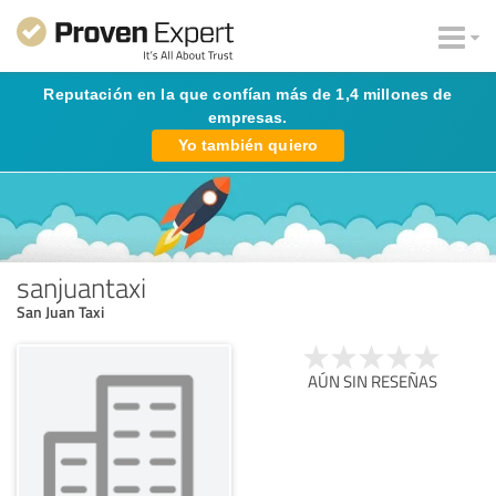
Reputación en la que confían más de 1,4 millones de
empresas.
Yo también quiero
sanjuantaxi
San Juan Taxi
AÚN SIN RESEÑAS