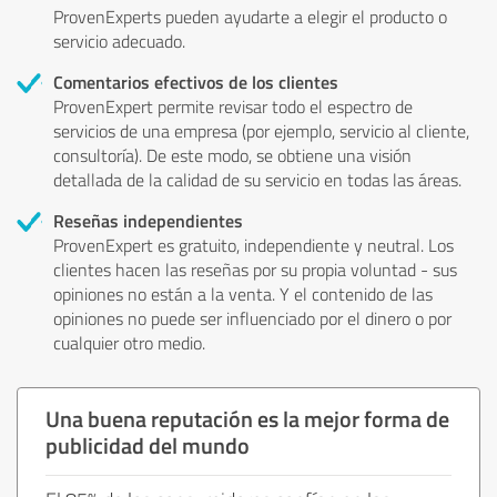
ProvenExperts pueden ayudarte a elegir el producto o
servicio adecuado.
Comentarios efectivos de los clientes
ProvenExpert permite revisar todo el espectro de
servicios de una empresa (por ejemplo, servicio al cliente,
consultoría). De este modo, se obtiene una visión
detallada de la calidad de su servicio en todas las áreas.
Reseñas independientes
ProvenExpert es gratuito, independiente y neutral. Los
clientes hacen las reseñas por su propia voluntad - sus
opiniones no están a la venta. Y el contenido de las
opiniones no puede ser influenciado por el dinero o por
cualquier otro medio.
Una buena reputación es la mejor forma de
publicidad del mundo