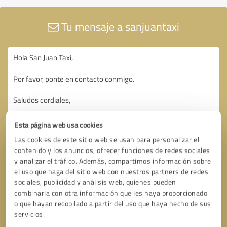
Tu mensaje a sanjuantaxi
Esta página web usa cookies
Las cookies de este sitio web se usan para personalizar el
contenido y los anuncios, ofrecer funciones de redes sociales
y analizar el tráfico. Además, compartimos información sobre
el uso que haga del sitio web con nuestros partners de redes
sociales, publicidad y análisis web, quienes pueden
combinarla con otra información que les haya proporcionado
o que hayan recopilado a partir del uso que haya hecho de sus
servicios.