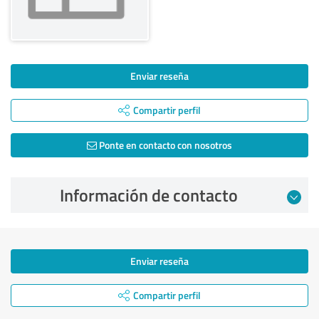
Enviar reseña
Compartir perfil
Ponte en contacto con nosotros
Información de contacto
Enviar reseña
Compartir perfil