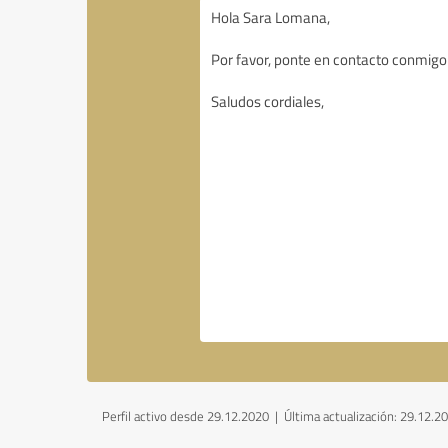
Perfil activo desde 29.12.2020 |
Última actualización: 29.12.2