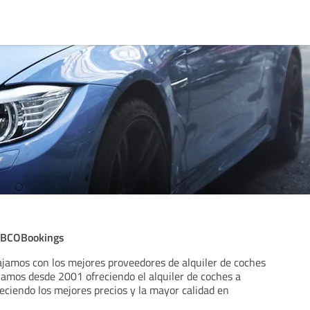
n BCOBookings
amos con los mejores proveedores de alquiler de coches
vamos desde 2001 ofreciendo el alquiler de coches a
reciendo los mejores precios y la mayor calidad en