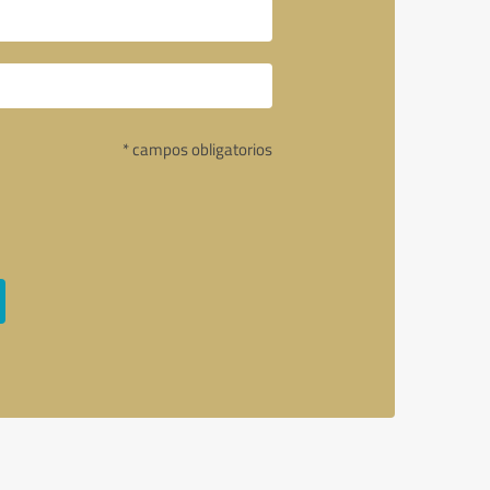
* campos obligatorios