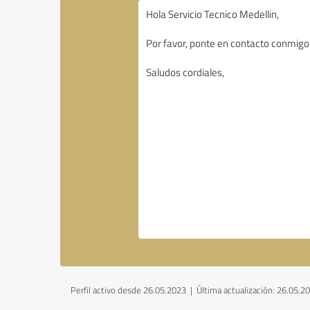
Perfil activo desde 26.05.2023 |
Última actualización: 26.05.2