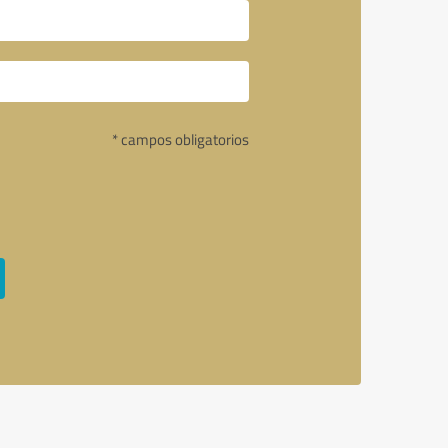
* campos obligatorios