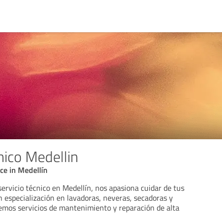
nico Medellin
ce in Medellín
ervicio técnico en Medellín, nos apasiona cuidar de tus
 especialización en lavadoras, neveras, secadoras y
cemos servicios de mantenimiento y reparación de alta