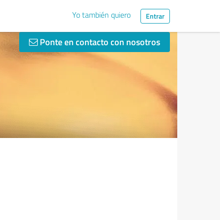
Yo también quiero
Entrar
Ponte en contacto con nosotros