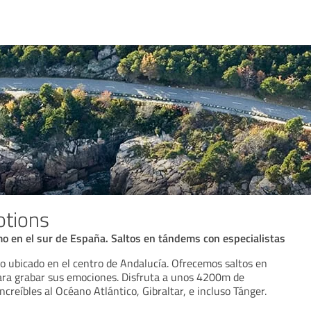
otions
o en el sur de España. Saltos en tándems con especialistas
o ubicado en el centro de Andalucía. Ofrecemos saltos en
ra grabar sus emociones. Disfruta a unos 4200m de
ncreíbles al Océano Atlántico, Gibraltar, e incluso Tánger.