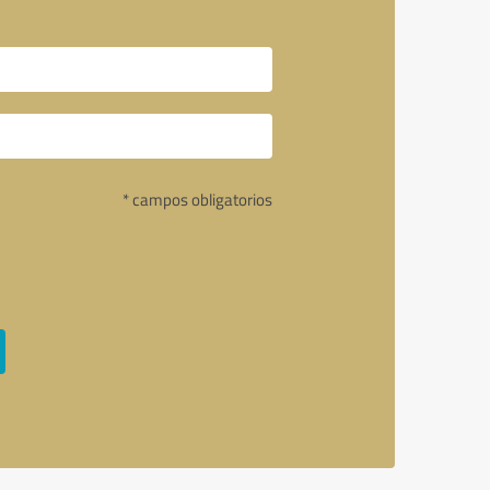
* campos obligatorios