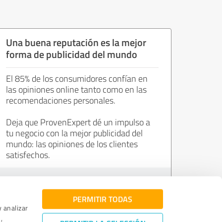
Una buena reputación es la mejor
forma de publicidad del mundo
El 85% de los consumidores confían en
las opiniones online tanto como en las
recomendaciones personales.
Deja que ProvenExpert dé un impulso a
tu negocio con la mejor publicidad del
mundo: las opiniones de los clientes
satisfechos.
Únete ahora de forma gratuita.
PERMITIR TODAS
y analizar
,