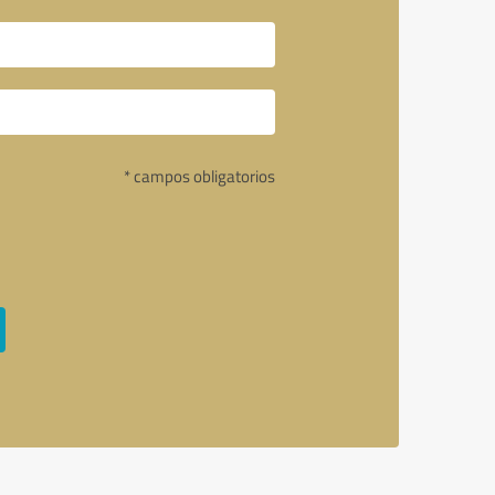
* campos obligatorios