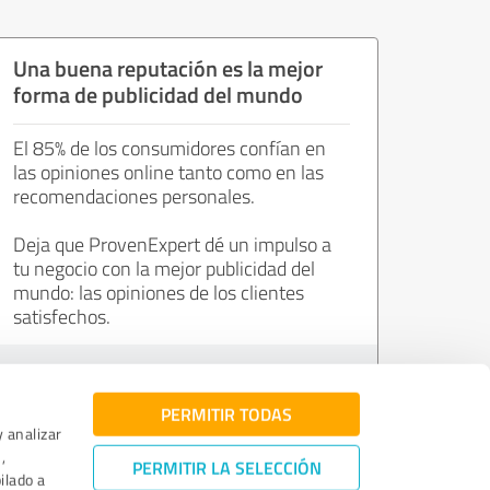
Una buena reputación es la mejor
forma de publicidad del mundo
El 85% de los consumidores confían en
las opiniones online tanto como en las
recomendaciones personales.
Deja que ProvenExpert dé un impulso a
tu negocio con la mejor publicidad del
mundo: las opiniones de los clientes
satisfechos.
Únete ahora de forma gratuita.
PERMITIR TODAS
y analizar
,
PERMITIR LA SELECCIÓN
ilado a