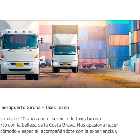
i aeropuerto Girona - Taxis Josep
s más de 20 años con el servicio de taxis Girona
rto con la belleza de la Costa Brava. Nos apasiona hacer
 cómodo y especial, acompañándote con la experiencia y