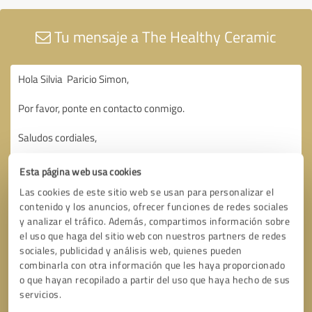
Tu mensaje a The Healthy Ceramic
Esta página web usa cookies
Las cookies de este sitio web se usan para personalizar el
contenido y los anuncios, ofrecer funciones de redes sociales
y analizar el tráfico. Además, compartimos información sobre
el uso que haga del sitio web con nuestros partners de redes
sociales, publicidad y análisis web, quienes pueden
combinarla con otra información que les haya proporcionado
o que hayan recopilado a partir del uso que haya hecho de sus
servicios.