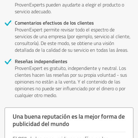
ProvenExperts pueden ayudarte a elegir el producto o
servicio adecuado.
Comentarios efectivos de los clientes
ProvenExpert permite revisar todo el espectro de
servicios de una empresa (por ejemplo, servicio al cliente,
consultoría). De este modo, se obtiene una visión
detallada de la calidad de su servicio en todas las áreas.
Reseñas independientes
ProvenExpert es gratuito, independiente y neutral. Los
clientes hacen las reseñas por su propia voluntad - sus
opiniones no están a la venta. Y el contenido de las
opiniones no puede ser influenciado por el dinero o por
cualquier otro medio.
Una buena reputación es la mejor forma de
publicidad del mundo