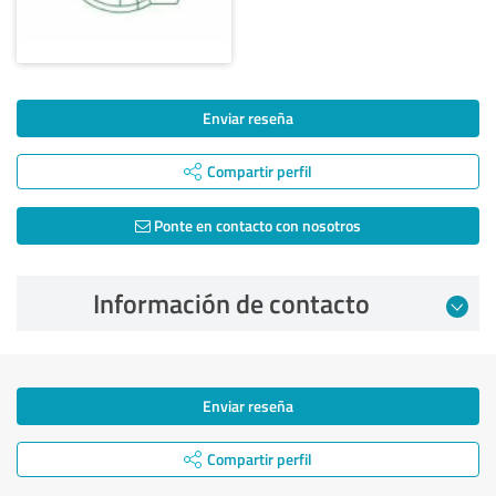
Enviar reseña
Compartir perfil
Ponte en contacto con nosotros
Información de contacto
Enviar reseña
Compartir perfil