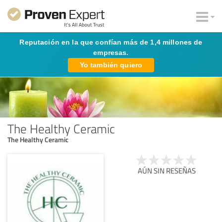
Reputación en la que confían más de 1,4 millones de
empresas.
Yo también quiero
The Healthy Ceramic
The Healthy Ceramic
AÚN SIN RESEÑAS