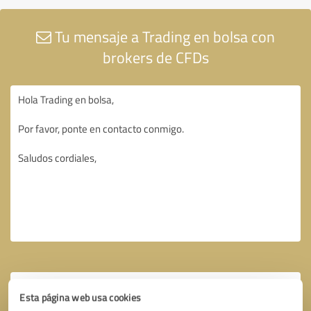
Tu mensaje a Trading en bolsa con
brokers de CFDs
Esta página web usa cookies