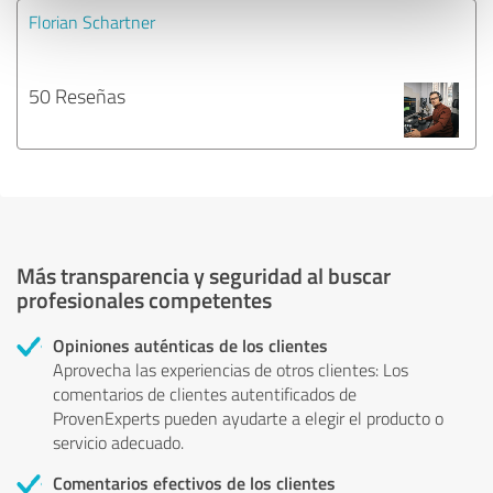
Florian Schartner
50 Reseñas
Más transparencia y seguridad al buscar
profesionales competentes
Opiniones auténticas de los clientes
Aprovecha las experiencias de otros clientes: Los
comentarios de clientes autentificados de
ProvenExperts pueden ayudarte a elegir el producto o
servicio adecuado.
Comentarios efectivos de los clientes