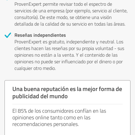
ProvenExpert permite revisar todo el espectro de
servicios de una empresa (por ejemplo, servicio al cliente,
consultoría). De este modo, se obtiene una visión
detallada de la calidad de su servicio en todas las áreas.
Reseñas independientes
ProvenExpert es gratuito, independiente y neutral. Los
clientes hacen las reseñas por su propia voluntad - sus
opiniones no están a la venta. Y el contenido de las
opiniones no puede ser influenciado por el dinero o por
cualquier otro medio.
Una buena reputación es la mejor forma de
publicidad del mundo
El 85% de los consumidores confían en las
opiniones online tanto como en las
recomendaciones personales.