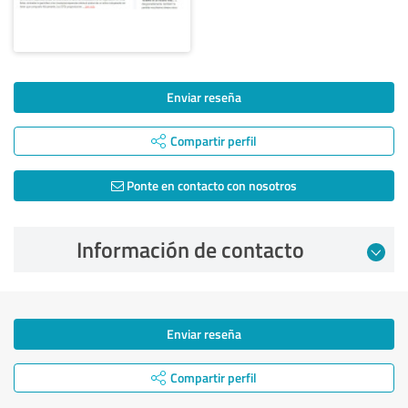
Enviar reseña
Compartir perfil
Ponte en contacto con nosotros
Información de contacto
Enviar reseña
Compartir perfil