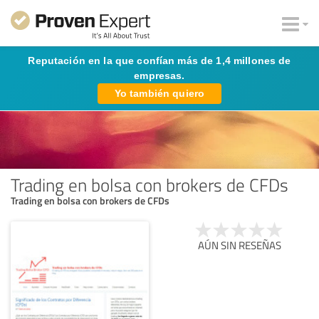
Reputación en la que confían más de 1,4 millones de
empresas.
Yo también quiero
Trading en bolsa con brokers de CFDs
Trading en bolsa con brokers de CFDs
AÚN SIN RESEÑAS