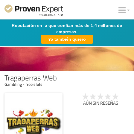
Reputación en la que confían más de 1,4 millones de
empresas.
Yo también quiero
Tragaperras Web
Gambling - free slots
AÚN SIN RESEÑAS