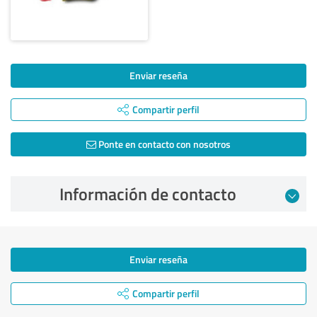
Enviar reseña
Compartir perfil
Ponte en contacto con nosotros
Información de contacto
Enviar reseña
Compartir perfil