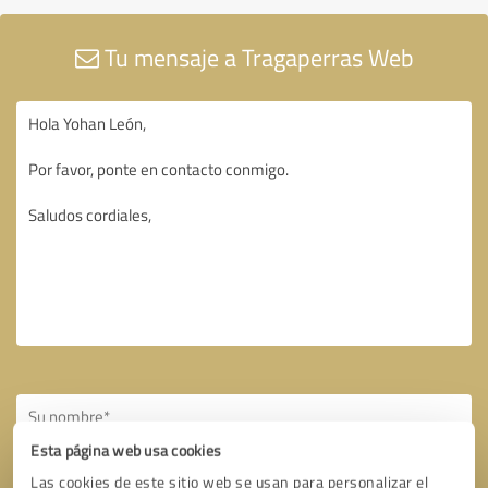
Tu mensaje a Tragaperras Web
Esta página web usa cookies
Las cookies de este sitio web se usan para personalizar el