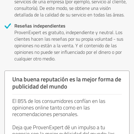
servicios de una empresa (por ejemplo, servicio al cliente,
consultoría). De este modo, se obtiene una visión
detallada de la calidad de su servicio en todas las áreas.
Reseñas independientes
ProvenExpert es gratuito, independiente y neutral. Los
clientes hacen las reseñas por su propia voluntad - sus
opiniones no están a la venta. Y el contenido de las
opiniones no puede ser influenciado por el dinero o por
cualquier otro medio.
Una buena reputación es la mejor forma de
publicidad del mundo
El 85% de los consumidores confían en las
opiniones online tanto como en las
recomendaciones personales.
Deja que ProvenExpert dé un impulso a tu
negocio con la mejor publicidad del mundo: las