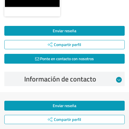
Enviar reseña
Compartir perfil
Ponte en contacto con nosotros
Información de contacto
Enviar reseña
Compartir perfil