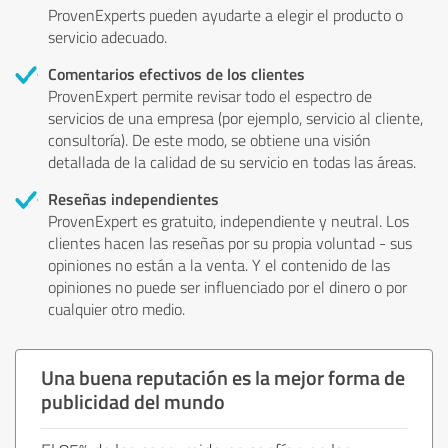
ProvenExperts pueden ayudarte a elegir el producto o
servicio adecuado.
Comentarios efectivos de los clientes
ProvenExpert permite revisar todo el espectro de
servicios de una empresa (por ejemplo, servicio al cliente,
consultoría). De este modo, se obtiene una visión
detallada de la calidad de su servicio en todas las áreas.
Reseñas independientes
ProvenExpert es gratuito, independiente y neutral. Los
clientes hacen las reseñas por su propia voluntad - sus
opiniones no están a la venta. Y el contenido de las
opiniones no puede ser influenciado por el dinero o por
cualquier otro medio.
Una buena reputación es la mejor forma de
publicidad del mundo