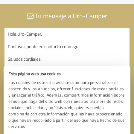
Tu mensaje a Uro-Camper
Esta página web usa cookies
Las cookies de este sitio web se usan para personalizar el
contenido y los anuncios, ofrecer funciones de redes sociales
y analizar el tráfico. Además, compartimos información sobre
el uso que haga del sitio web con nuestros partners de redes
sociales, publicidad y análisis web, quienes pueden
combinarla con otra información que les haya proporcionado
o que hayan recopilado a partir del uso que haya hecho de sus
servicios.