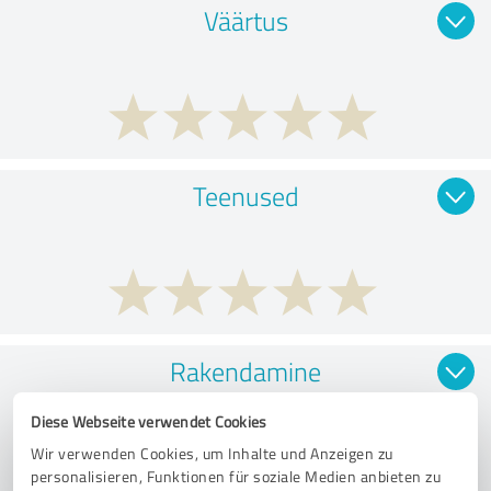
Väärtus
Teenused
Rakendamine
Diese Webseite verwendet Cookies
Wir verwenden Cookies, um Inhalte und Anzeigen zu
personalisieren, Funktionen für soziale Medien anbieten zu