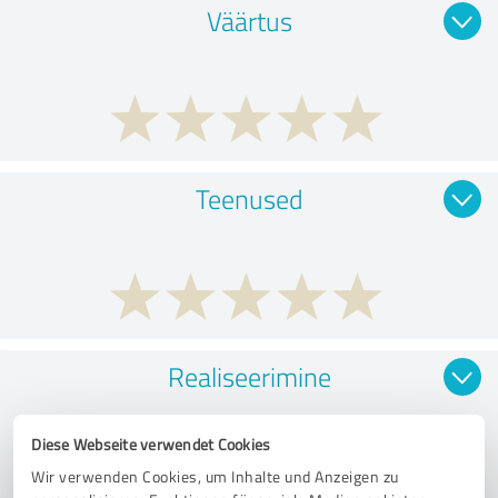
Väärtus
Teenused
Realiseerimine
Diese Webseite verwendet Cookies
Wir verwenden Cookies, um Inhalte und Anzeigen zu