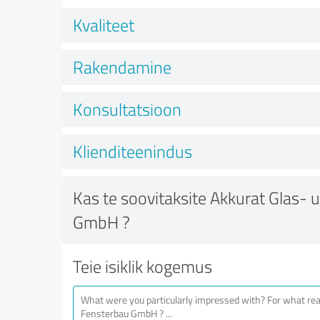
Kvaliteet
Rakendamine
Konsultatsioon
Klienditeenindus
Kas te soovitaksite Akkurat Glas-
GmbH ?
Teie isiklik kogemus