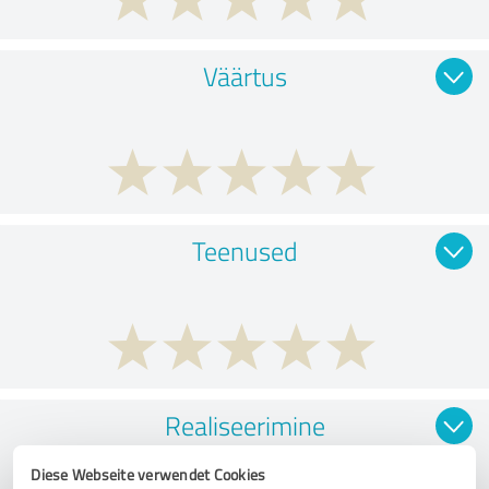
Väärtus
Teenused
Realiseerimine
Diese Webseite verwendet Cookies