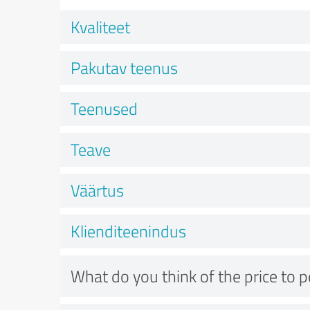
Kvaliteet
Pakutav teenus
Teenused
Teave
Väärtus
Klienditeenindus
What do you think of the price to 