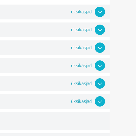
üksikasjad
üksikasjad
üksikasjad
üksikasjad
üksikasjad
üksikasjad