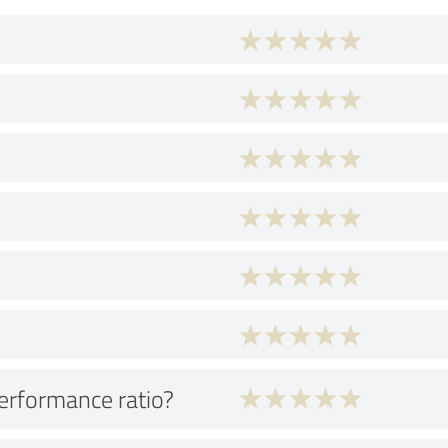
performance ratio?