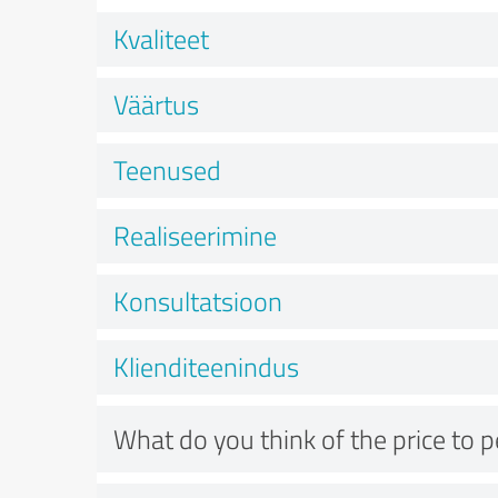
Kvaliteet
Väärtus
Teenused
Realiseerimine
Konsultatsioon
Klienditeenindus
What do you think of the price to 