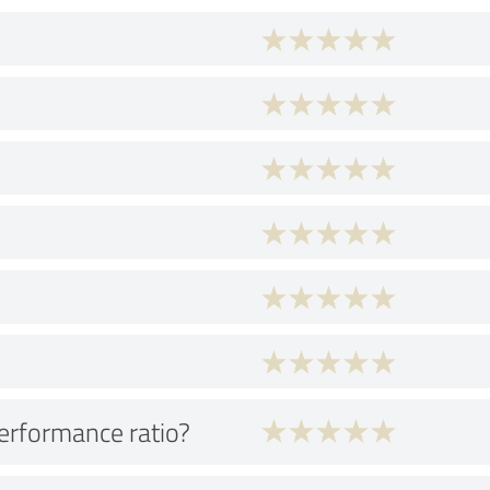
performance ratio?