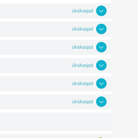
üksikasjad
üksikasjad
üksikasjad
üksikasjad
üksikasjad
üksikasjad