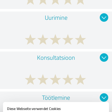
Uurimine
Konsultatsioon
Töötlemine
Diese Webseite verwendet Cookies