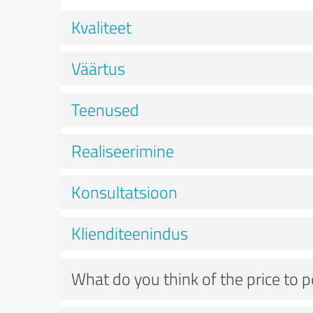
Kvaliteet
Väärtus
Teenused
Realiseerimine
Konsultatsioon
Klienditeenindus
What do you think of the price to 