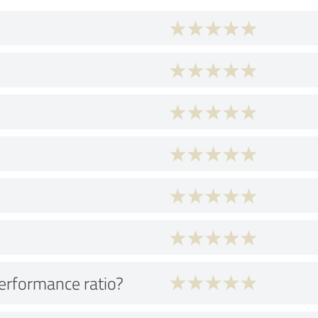
performance ratio?