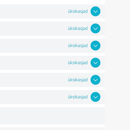
üksikasjad
üksikasjad
üksikasjad
üksikasjad
üksikasjad
üksikasjad