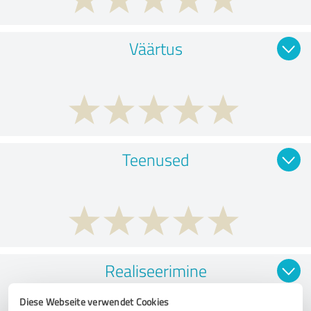
Väärtus
Teenused
Realiseerimine
Diese Webseite verwendet Cookies