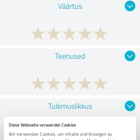
Väärtus
Teenused
Tulemuslikkus
Diese Webseite verwendet Cookies
Wir verwenden Cookies, um Inhalte und Anzeigen zu