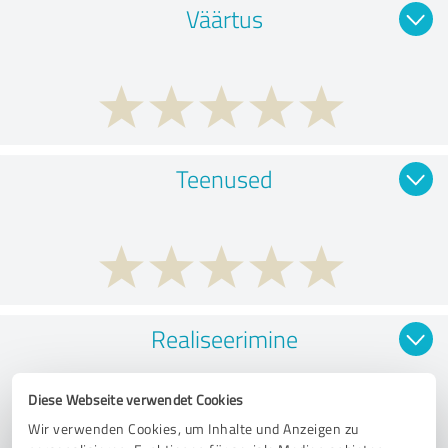
Väärtus
Teenused
Realiseerimine
Diese Webseite verwendet Cookies
Wir verwenden Cookies, um Inhalte und Anzeigen zu