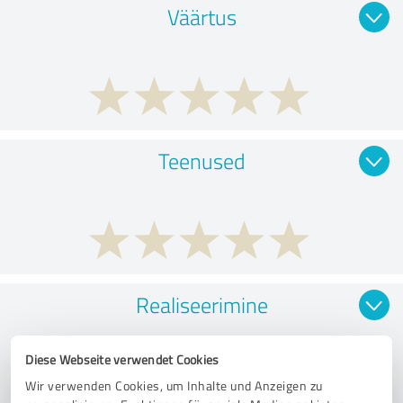
Väärtus
Teenused
Realiseerimine
Diese Webseite verwendet Cookies
Wir verwenden Cookies, um Inhalte und Anzeigen zu