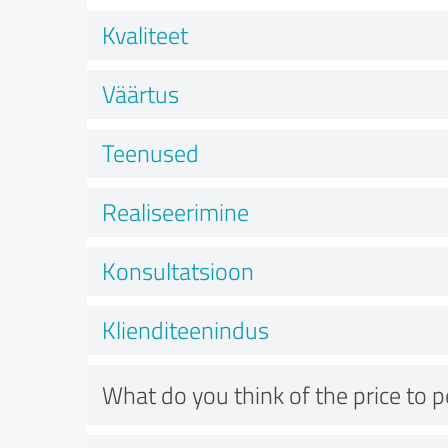
Kvaliteet
Väärtus
Teenused
Realiseerimine
Konsultatsioon
Klienditeenindus
What do you think of the price to 