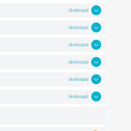
üksikasjad
üksikasjad
üksikasjad
üksikasjad
üksikasjad
üksikasjad