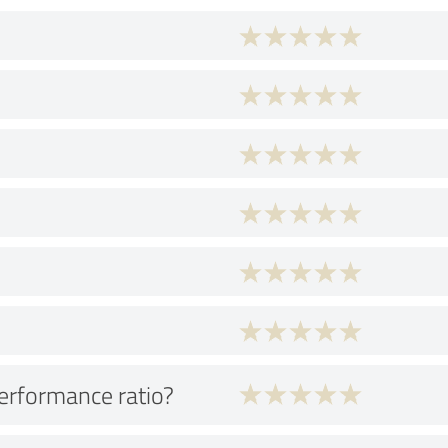
performance ratio?