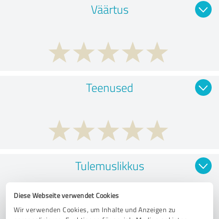
Väärtus
Teenused
Tulemuslikkus
Diese Webseite verwendet Cookies
Wir verwenden Cookies, um Inhalte und Anzeigen zu