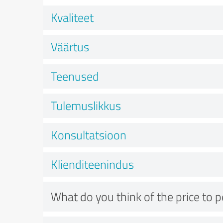
Kvaliteet
Väärtus
Teenused
Tulemuslikkus
Konsultatsioon
Klienditeenindus
What do you think of the price to 