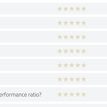
performance ratio?