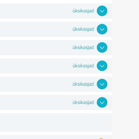
üksikasjad
üksikasjad
üksikasjad
üksikasjad
üksikasjad
üksikasjad