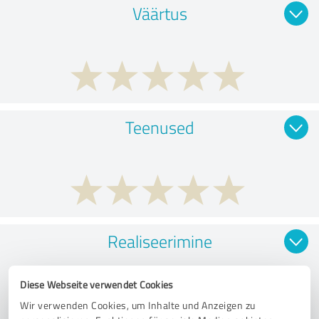
Väärtus
Teenused
Realiseerimine
Diese Webseite verwendet Cookies
Wir verwenden Cookies, um Inhalte und Anzeigen zu