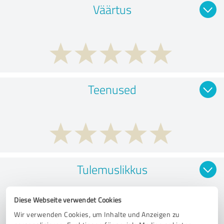
Väärtus
Teenused
Tulemuslikkus
Diese Webseite verwendet Cookies
Wir verwenden Cookies, um Inhalte und Anzeigen zu