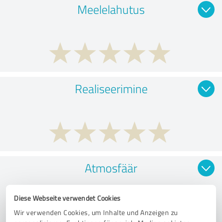
Meelelahutus
Realiseerimine
Atmosfäär
Diese Webseite verwendet Cookies
Wir verwenden Cookies, um Inhalte und Anzeigen zu