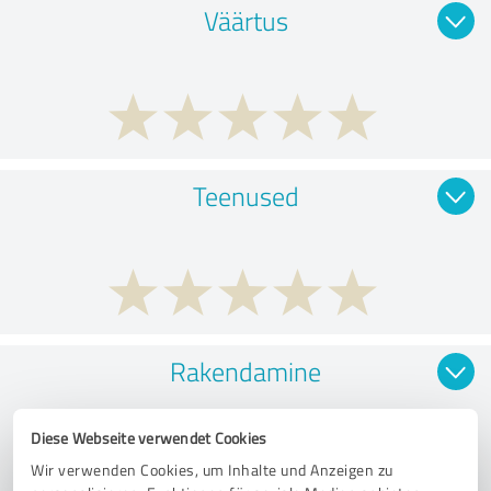
Väärtus
Teenused
Rakendamine
Diese Webseite verwendet Cookies
Wir verwenden Cookies, um Inhalte und Anzeigen zu