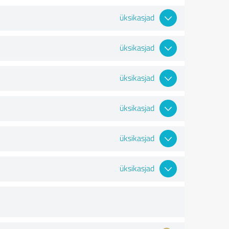
üksikasjad
üksikasjad
üksikasjad
üksikasjad
üksikasjad
üksikasjad