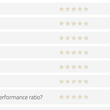
performance ratio?