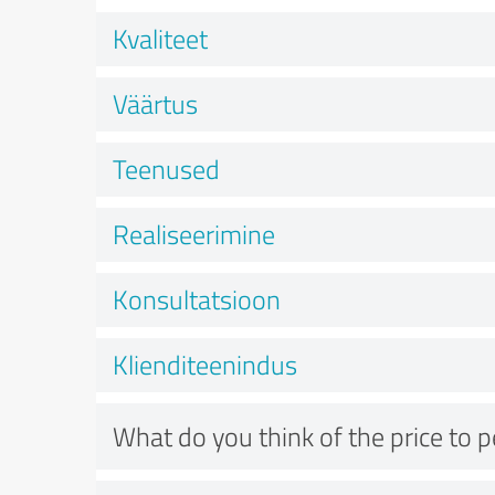
Kvaliteet
Väärtus
Teenused
Realiseerimine
Konsultatsioon
Klienditeenindus
What do you think of the price to 