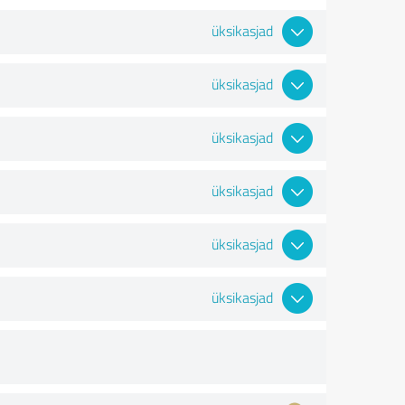
üksikasjad
üksikasjad
üksikasjad
üksikasjad
üksikasjad
üksikasjad