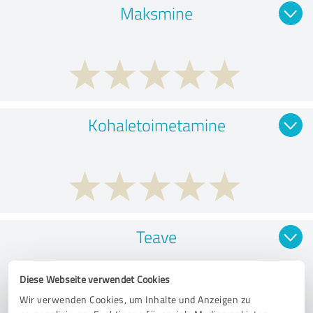
Maksmine
Kohaletoimetamine
Teave
Diese Webseite verwendet Cookies
Wir verwenden Cookies, um Inhalte und Anzeigen zu