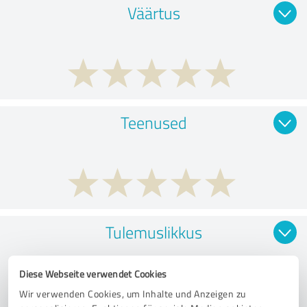
Väärtus
Teenused
Tulemuslikkus
Diese Webseite verwendet Cookies
Wir verwenden Cookies, um Inhalte und Anzeigen zu