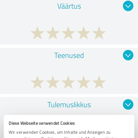
Väärtus
Teenused
Tulemuslikkus
Diese Webseite verwendet Cookies
Wir verwenden Cookies, um Inhalte und Anzeigen zu