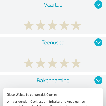
Väärtus
Teenused
Rakendamine
Diese Webseite verwendet Cookies
Wir verwenden Cookies, um Inhalte und Anzeigen zu