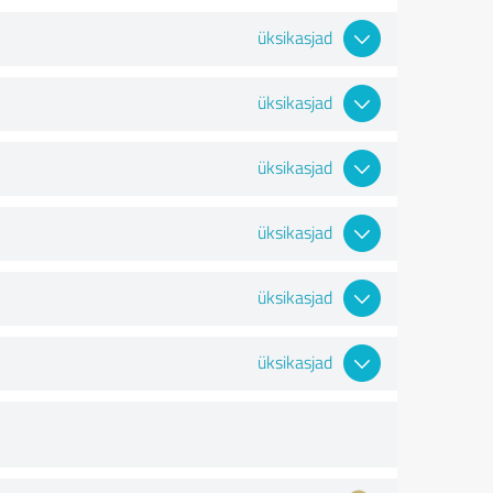
üksikasjad
üksikasjad
üksikasjad
üksikasjad
üksikasjad
üksikasjad