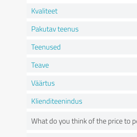
Kvaliteet
Pakutav teenus
Teenused
Teave
Väärtus
Klienditeenindus
What do you think of the price to 