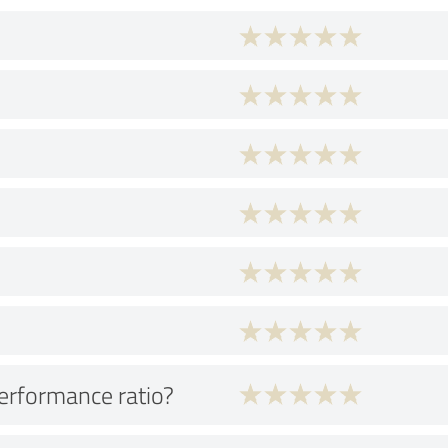
performance ratio?