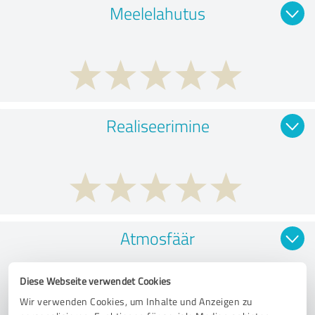
Meelelahutus
Realiseerimine
Atmosfäär
Diese Webseite verwendet Cookies
Wir verwenden Cookies, um Inhalte und Anzeigen zu