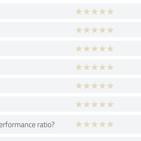
performance ratio?