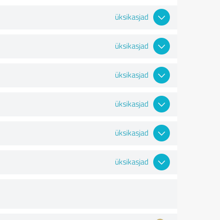
üksikasjad
üksikasjad
üksikasjad
üksikasjad
üksikasjad
üksikasjad