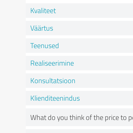
Kvaliteet
Väärtus
Teenused
Realiseerimine
Konsultatsioon
Klienditeenindus
What do you think of the price to 