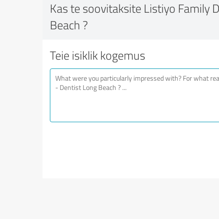
Kas te soovitaksite Listiyo Family 
Beach ?
Teie isiklik kogemus