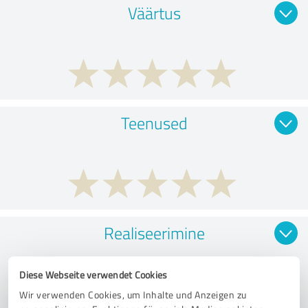
Väärtus
Teenused
Realiseerimine
Diese Webseite verwendet Cookies
Wir verwenden Cookies, um Inhalte und Anzeigen zu