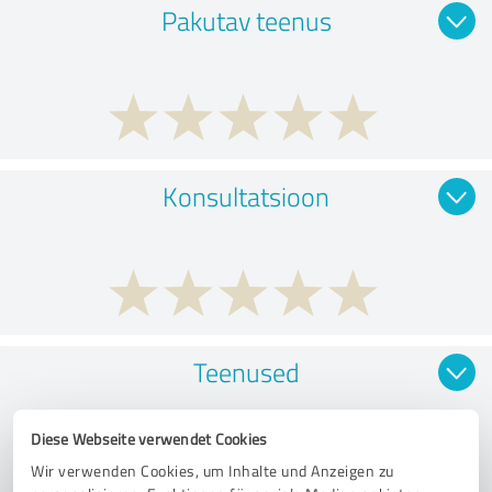
Pakutav teenus
Konsultatsioon
Teenused
Diese Webseite verwendet Cookies
Wir verwenden Cookies, um Inhalte und Anzeigen zu